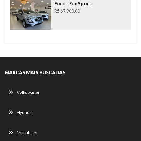
Ford
- EcoSport
R$ 67.900,00
MARCAS MAIS BUSCADAS
Volkswagen
Hyundai
Mitsubishi