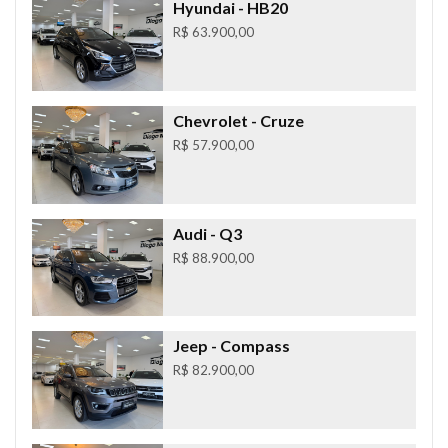
Hyundai
- HB20
R$ 63.900,00
Chevrolet
- Cruze
R$ 57.900,00
Audi
- Q3
R$ 88.900,00
Jeep
- Compass
R$ 82.900,00