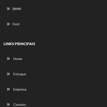
BMW
Ford
LINKS PRINCIPAIS
Home
Estoque
Empresa
Contato