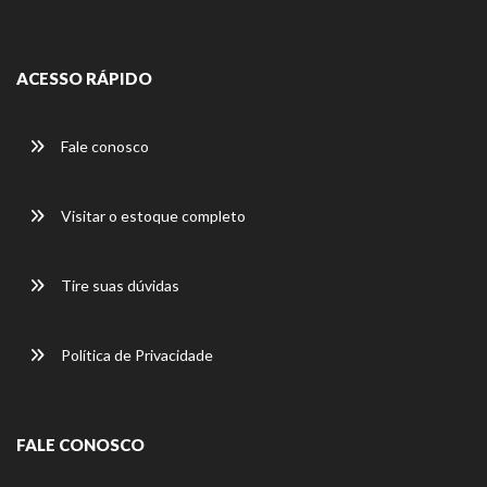
ACESSO RÁPIDO
Fale conosco
Visitar o estoque completo
Tire suas dúvidas
Política de Privacidade
FALE CONOSCO